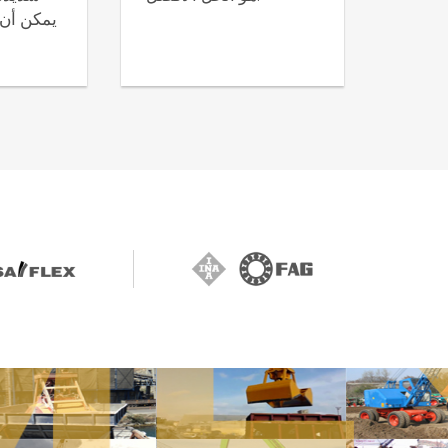
يمكن أن ت