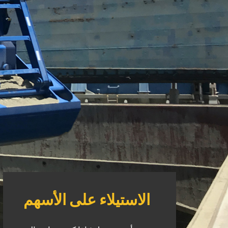
الاستيلاء على الأسهم