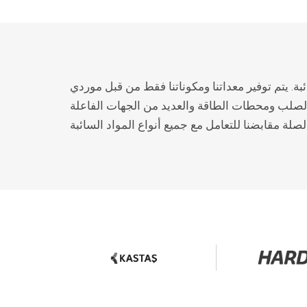
لسائبة. يتم توفير معداتنا ومكوناتنا فقط من قبل موردي
الصلب ومحطات الطاقة والعديد من الجهات الفاعلة