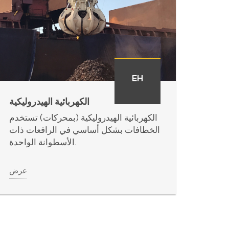
EH
الكهربائية الهيدروليكية
الكهربائية الهيدروليكية (بمحركات) تستخدم
الخطافات بشكل أساسي في الرافعات ذات
الأسطوانة الواحدة.
عرض