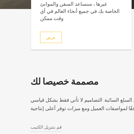
غيرها ، سنساعد السفن والموانئ
الخاصة بك في جميع أنحاء العالم في أي
وقت ممكن
عرض
مصممة خصيصا لك
السلع السائبة. التصاميم لا تأتي فقط بشكل قياسي
ًا لمواصفات العميل ومع ميزات توفر أعلى إنتاجية
قم بتنزيل الكتيب