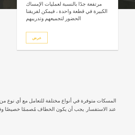
مرتفعة جدًا بالنسبة لعمليات الإمساك
الكبيرة في قطعة واحدة ، فيمكن لفريقنا
الحضور لتجميعهم وتدريبهم
عرض
المسكات متوفرة في أنواع مختلفة للتعامل مع أي نوع من 
عند الاستفسار. يجب أن يكون الخطاف مُصممًا خصيصًا وفق