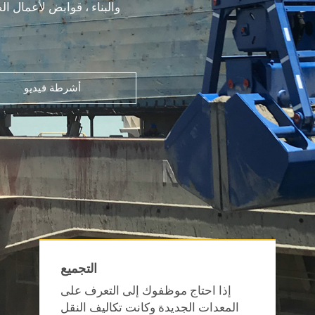
والبناء ، قوابض لأعمال ال
أشرطة فيديو
التجميع
إذا احتاج موظفوك إلى التعرف على
المعدات الجديدة وكانت تكاليف النقل