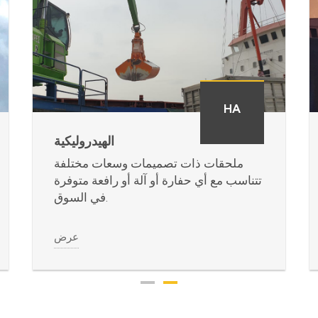
HA
الهيدروليكية
ملحقات ذات تصميمات وسعات مختلفة
تتناسب مع أي حفارة أو آلة أو رافعة متوفرة
في السوق.
عرض