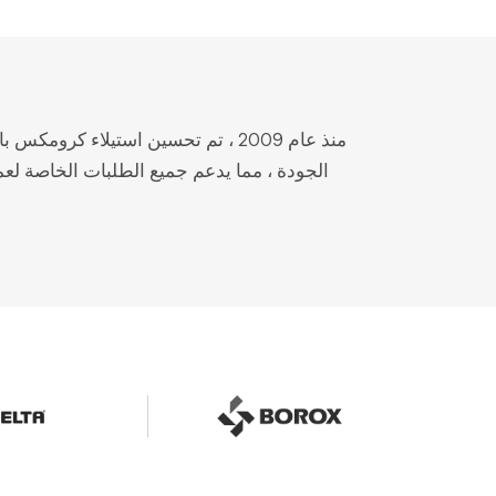
منذ عام 2009 ، تم تحسين استيلاء ك
الجودة ، مما يدعم جميع الطلبات الخاصة ل