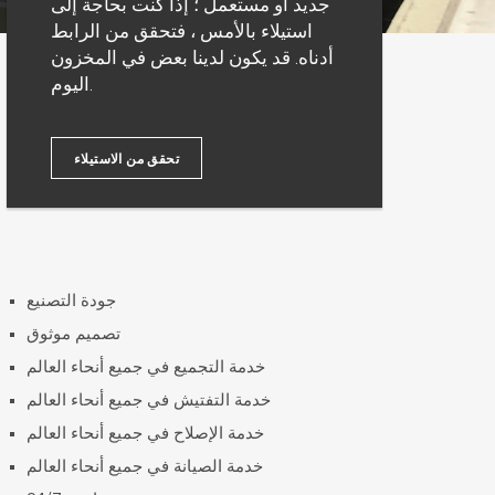
جديد أو مستعمل ؛ إذا كنت بحاجة إلى
استيلاء بالأمس ، فتحقق من الرابط
أدناه. قد يكون لدينا بعض في المخزون
اليوم.
تحقق من الاستيلاء
جودة التصنيع
تصميم موثوق
خدمة التجميع في جميع أنحاء العالم
خدمة التفتيش في جميع أنحاء العالم
خدمة الإصلاح في جميع أنحاء العالم
خدمة الصيانة في جميع أنحاء العالم