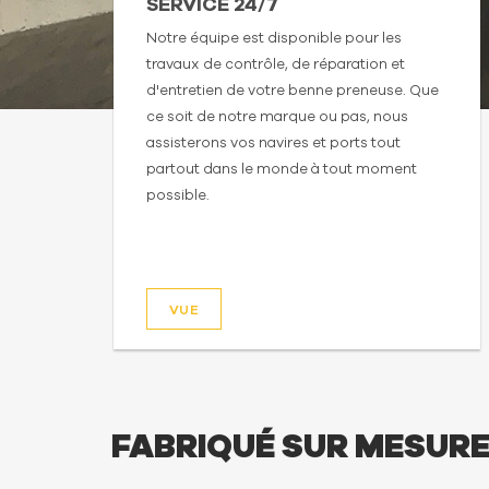
SERVICE 24/7
Notre équipe est disponible pour les
travaux de contrôle, de réparation et
d'entretien de votre benne preneuse. Que
ce soit de notre marque ou pas, nous
assisterons vos navires et ports tout
partout dans le monde à tout moment
possible.
VUE
FABRIQUÉ SUR MESUR