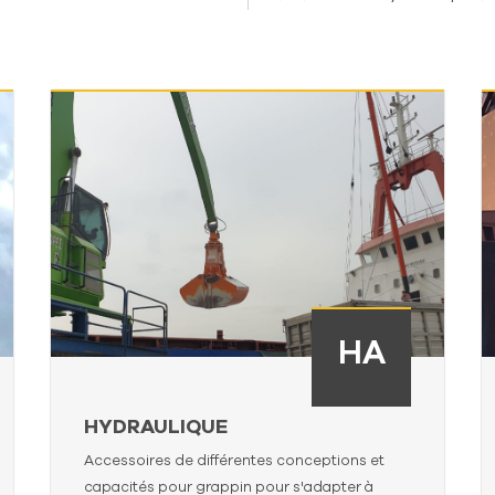
HA
HYDRAULIQUE
Accessoires de différentes conceptions et
capacités pour grappin pour s'adapter à