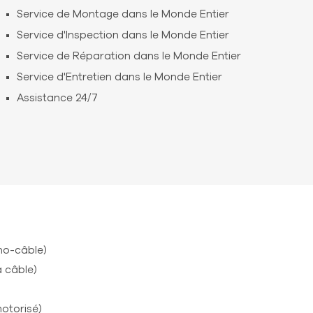
Service de Montage dans le Monde Entier
Service d'Inspection dans le Monde Entier
Service de Réparation dans le Monde Entier
Service d'Entretien dans le Monde Entier
Assistance 24/7
o-câble)
 câble)
motorisé)