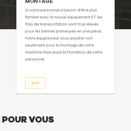
MONTAGE
Si votre personnel a besoin d'être plus
familier avec le nouvel équipement ET les
frais de transportation sont trop élevés
pour les bennes preneuses en une pièce,
notre équipe peut vous assister non
seulement pour le montage de votre
machine mais aussi la formation de votre
personnel.
VUE
E POUR VOUS