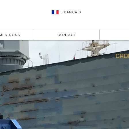
FRANÇAIS
MES-NOUS
CONTACT