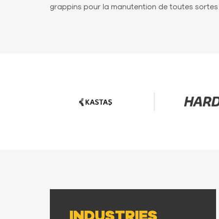
grappins pour la manutention de toutes sortes
INDUSTRIES