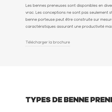
Les bennes preneuses sont disponibles en dive
vrac. Les conceptions ne sont pas seulement s
benne porteuse peut être construite sur mesure
caractéristiques assurant une productivité ma
Télécharger la brochure
TYPES DE BENNE PREN