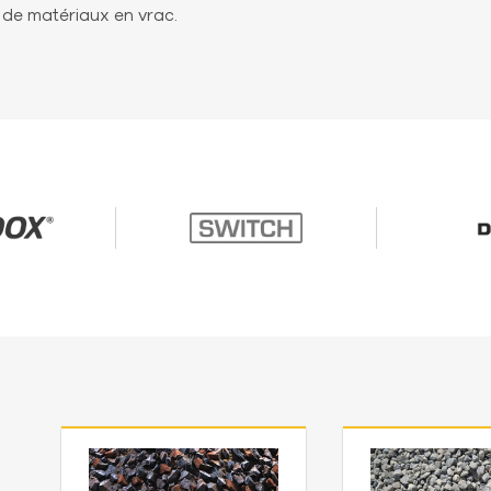
 de matériaux en vrac.