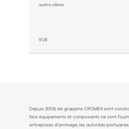
quatre câbles
VUE
Depuis 2009, les grappins CROMEX sont constam
Nos équipements et composants ne sont fournis 
entreprises d'arrimage, les autorités portuaires