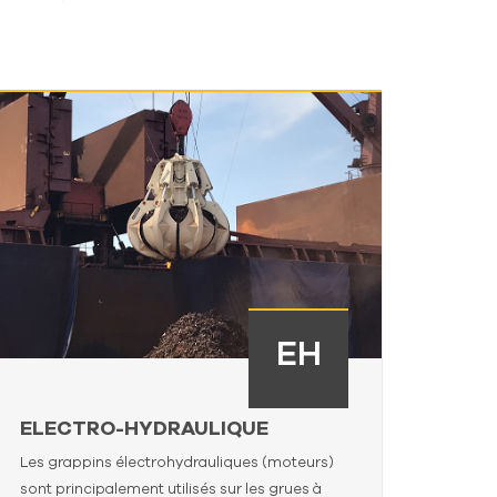
EH
ELECTRO-HYDRAULIQUE
Les grappins électrohydrauliques (moteurs)
sont principalement utilisés sur les grues à