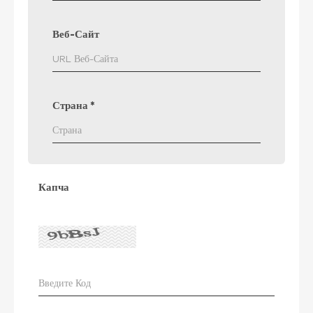
Веб-Сайт
Страна
*
Капча