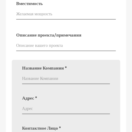
Вместимость
Описание проекта/примечания
Название Компании
*
Адрес
*
Контактное Лицо
*