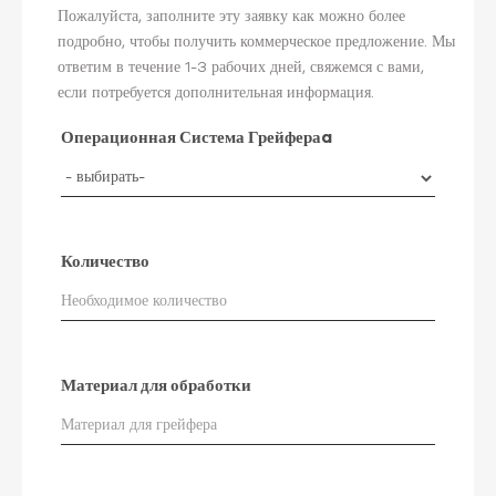
Пожалуйста, заполните эту заявку как можно более
подробно, чтобы получить коммерческое предложение. Мы
ответим в течение 1-3 рабочих дней, свяжемся с вами,
если потребуется дополнительная информация.
Операционная Система Грейфераa
Количество
Материал для обработки