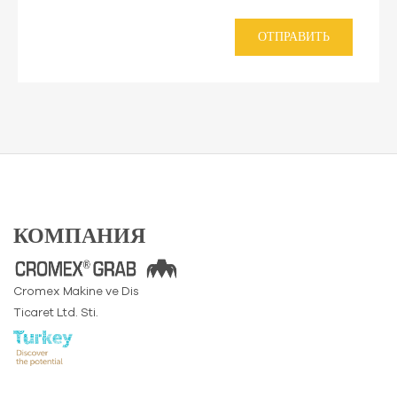
ОТПРАВИТЬ
КОМПАНИЯ
Cromex Makine ve Dis
Ticaret Ltd. Sti.