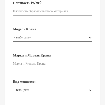
Плотность (т/m³)
Модель Крана
Марка и Модель Крана
Вид мощности