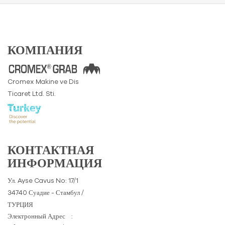
КОМПАНИЯ
Cromex Makine ve Dis
Ticaret Ltd. Sti.
КОНТАКТНАЯ
ИНФОРМАЦИЯ
Ул. Ayse Cavus No: 17/1
34740 Суадие - Стамбул /
ТУРЦИЯ
Электронный Адрес
: