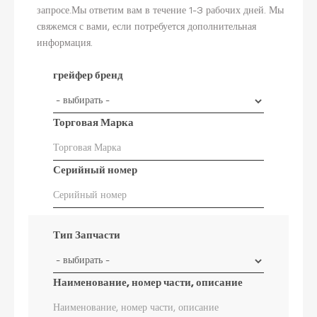
запросе.Мы ответим вам в течение 1-3 рабочих дней. Мы
свяжемся с вами, если потребуется дополнительная
информация.
грейфер бренд
Торговая Марка
Серийный номер
Тип Запчасти
Наименование, номер части, описание