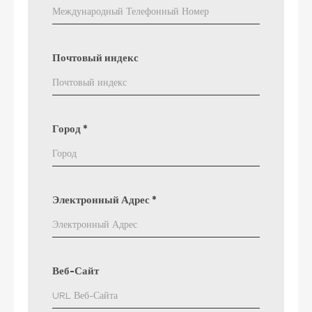
Почтовый индекс
Город
*
Электронный Адрес
*
Веб-Сайт