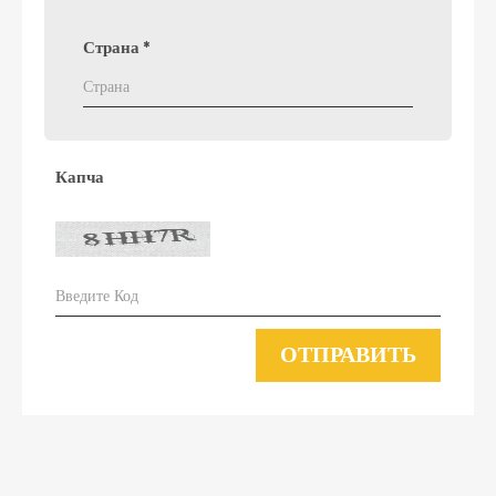
Страна
*
Капча
ОТПРАВИТЬ