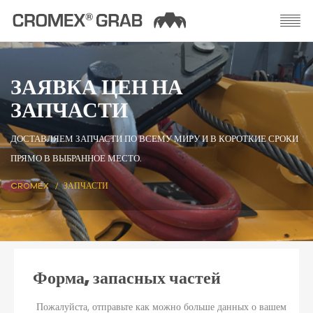
ЗАЯВКА ЦЕН НА
ЗАПЧАСТИ
ДОСТАВЛЯЕМ ЗАПЧАСТИ ПО ВСЕМУ МИРУ И В КОРОТКИЕ СРОКИ
ПРЯМО В ВЫБРАННОЕ МЕСТО.
CROMEX
ЗАПЧАСТИ
Форма, запасных частей
Пожалуйста, отправьте как можно больше данных о вашем