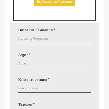
Выберите изображение
Название Компании
*
Адрес
*
Контактное лицо
*
Телефон
*