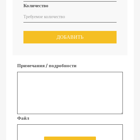
Количество
ДОБАВИТЬ
Примечания / подробности
Файл